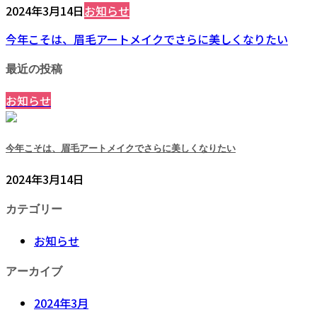
2024年3月14日
お知らせ
今年こそは、眉毛アートメイクでさらに美しくなりたい
最近の投稿
お知らせ
今年こそは、眉毛アートメイクでさらに美しくなりたい
2024年3月14日
カテゴリー
お知らせ
アーカイブ
2024年3月