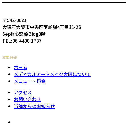
〒542-0081
大阪府大阪市中央区南船場4丁目11-26
Sepia心斎橋Bldg3階
TEL:06-4400-1787
SITE MAP
ホーム
メディカルアートメイク大阪について
メニュー・料金
アクセス
お問い合わせ
当院からのお知らせ