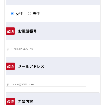
女性
男性
お電話番号
必須
メールアドレス
必須
希望内容
必須