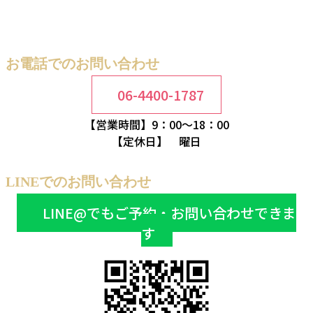
お電話でのお問い合わせ
06-4400-1787
【営業時間】9：00～18：00
【定休日】 曜日
LINEでのお問い合わせ
LINE@でもご予約・お問い合わせできま
す