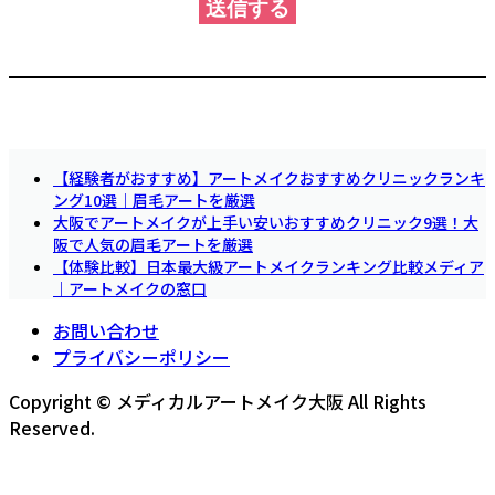
【経験者がおすすめ】アートメイクおすすめクリニックランキ
ング10選｜眉毛アートを厳選
大阪でアートメイクが上手い安いおすすめクリニック9選！大
阪で人気の眉毛アートを厳選
【体験比較】日本最大級アートメイクランキング比較メディア
｜アートメイクの窓口
お問い合わせ
プライバシーポリシー
Copyright © メディカルアートメイク大阪 All Rights
Reserved.