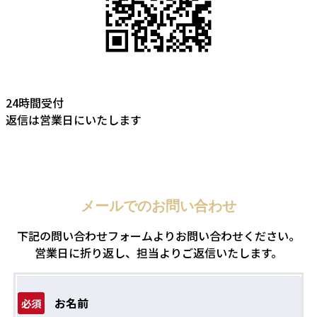
24時間受付
返信は営業日にいたします
メールでのお問い合わせ
下記の問い合わせフォームよりお問い合わせください。
営業日に折り返し、担当よりご返信いたします。
お名前
必須