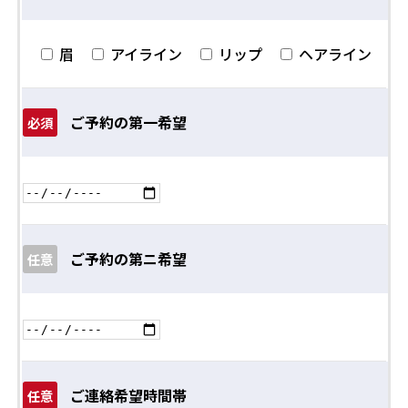
眉
アイライン
リップ
ヘアライン
ご予約の第一希望
必須
ご予約の第ニ希望
任意
ご連絡希望時間帯
任意